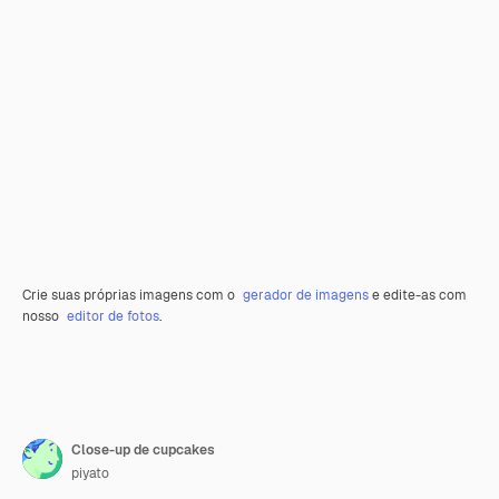
Crie suas próprias imagens com o
gerador de imagens
e edite-as com
nosso
editor de fotos
.
Close-up de cupcakes
piyato