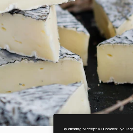
By clicking “Accept All Cookies”, you ag