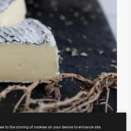
ree to the storing of cookies on your device to enhance site