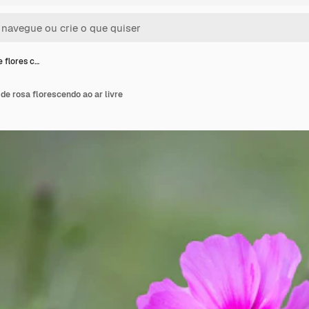
 flores c…
 de rosa florescendo ao ar livre