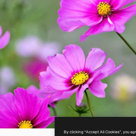
By clicking “Accept All Cookies”, you ag