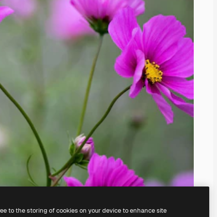
ree to the storing of cookies on your device to enhance site