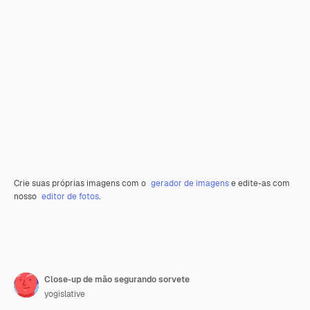
Crie suas próprias imagens com o
gerador de imagens
e edite-as com
nosso
editor de fotos
.
Close-up de mão segurando sorvete
yogislative