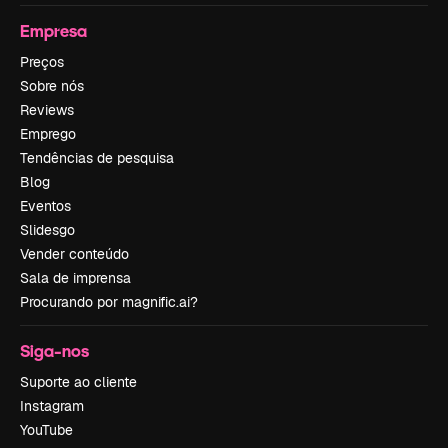
Empresa
Preços
Sobre nós
Reviews
Emprego
Tendências de pesquisa
Blog
Eventos
Slidesgo
Vender conteúdo
Sala de imprensa
Procurando por magnific.ai?
Siga-nos
Suporte ao cliente
Instagram
YouTube