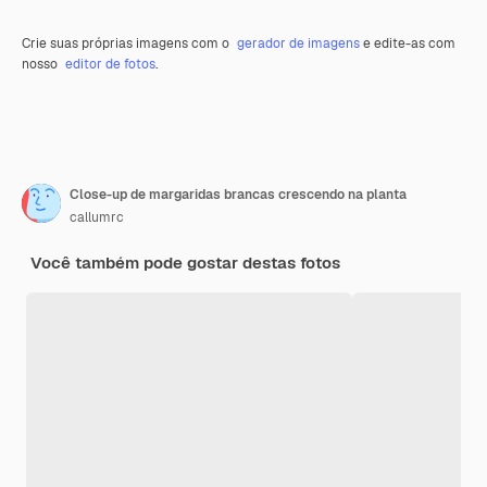
Crie suas próprias imagens com o
gerador de imagens
e edite-as com
nosso
editor de fotos
.
Close-up de margaridas brancas crescendo na planta
callumrc
Você também pode gostar destas fotos