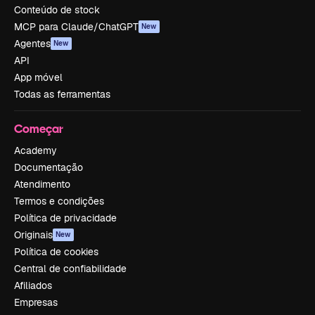
Conteúdo de stock
MCP para Claude/ChatGPT
New
Agentes
New
API
App móvel
Todas as ferramentas
Começar
Academy
Documentação
Atendimento
Termos e condições
Política de privacidade
Originais
New
Política de cookies
Central de confiabilidade
Afiliados
Empresas