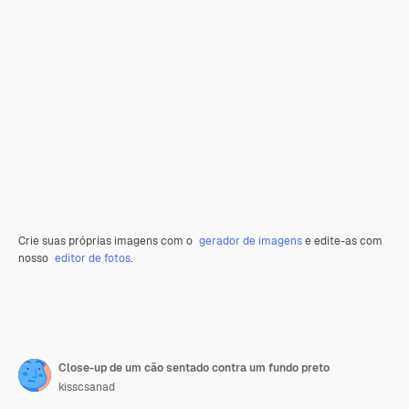
Crie suas próprias imagens com o
gerador de imagens
e edite-as com
nosso
editor de fotos
.
Close-up de um cão sentado contra um fundo preto
kisscsanad