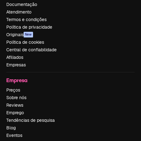
Documentação
Atendimento
Termos e condições
Política de privacidade
Originais
New
Política de cookies
Central de confiabilidade
Afiliados
Empresas
Empresa
Preços
Sobre nós
Reviews
Emprego
Tendências de pesquisa
Blog
Eventos