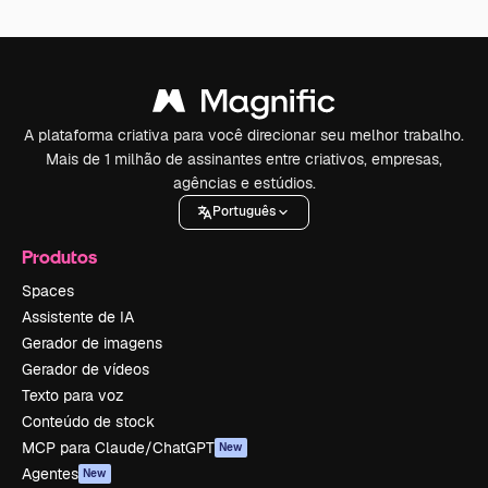
A plataforma criativa para você direcionar seu melhor trabalho.
Mais de 1 milhão de assinantes entre criativos, empresas,
agências e estúdios.
Português
Produtos
Spaces
Assistente de IA
Gerador de imagens
Gerador de vídeos
Texto para voz
Conteúdo de stock
MCP para Claude/ChatGPT
New
Agentes
New