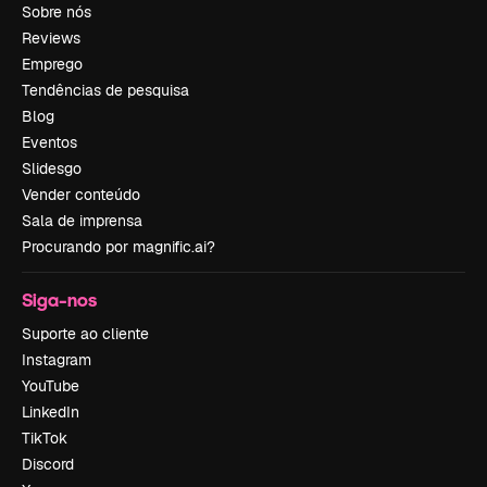
Sobre nós
Reviews
Emprego
Tendências de pesquisa
Blog
Eventos
Slidesgo
Vender conteúdo
Sala de imprensa
Procurando por magnific.ai?
Siga-nos
Suporte ao cliente
Instagram
YouTube
LinkedIn
TikTok
Discord