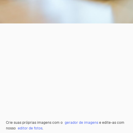
Crie suas próprias imagens com o
gerador de imagens
e edite-as com
nosso
editor de fotos
.