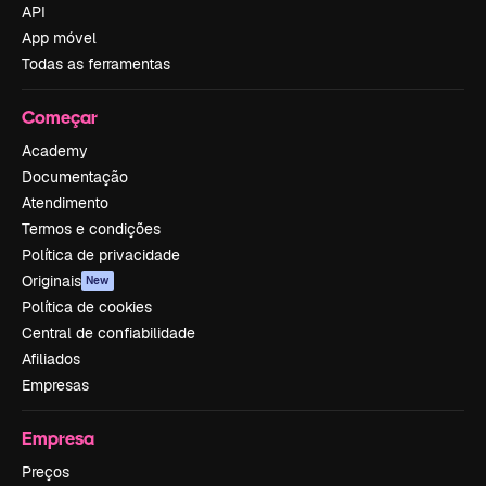
API
App móvel
Todas as ferramentas
Começar
Academy
Documentação
Atendimento
Termos e condições
Política de privacidade
Originais
New
Política de cookies
Central de confiabilidade
Afiliados
Empresas
Empresa
Preços