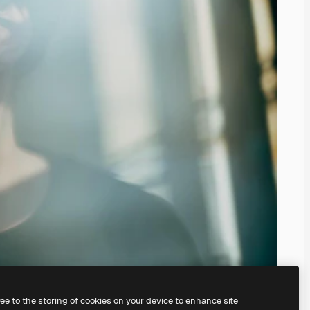
ree to the storing of cookies on your device to enhance site