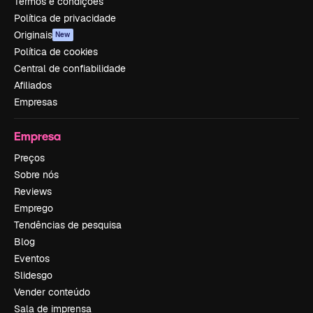
Termos e condições
Política de privacidade
Originais
New
Política de cookies
Central de confiabilidade
Afiliados
Empresas
Empresa
Preços
Sobre nós
Reviews
Emprego
Tendências de pesquisa
Blog
Eventos
Slidesgo
Vender conteúdo
Sala de imprensa