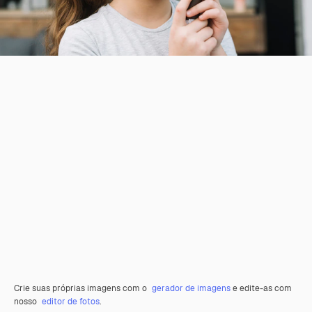
Crie suas próprias imagens com o
gerador de imagens
e edite-as com
nosso
editor de fotos
.