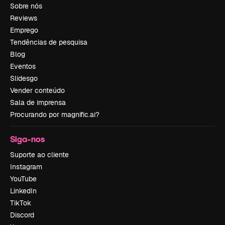
Sobre nós
Reviews
Emprego
Tendências de pesquisa
Blog
Eventos
Slidesgo
Vender conteúdo
Sala de imprensa
Procurando por magnific.ai?
Siga-nos
Suporte ao cliente
Instagram
YouTube
LinkedIn
TikTok
Discord