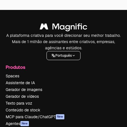
A plataforma criativa para você direcionar seu melhor trabalho.
Mais de 1 milhão de assinantes entre criativos, empresas,
agências e estúdios.
Português
Produtos
Spaces
Assistente de IA
Gerador de imagens
Gerador de vídeos
Texto para voz
Conteúdo de stock
MCP para Claude/ChatGPT
New
Agentes
New