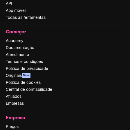
API
App móvel
Todas as ferramentas
Começar
Academy
Documentação
Atendimento
Termos e condições
Política de privacidade
Originais
New
Política de cookies
Central de confiabilidade
Afiliados
Empresas
Empresa
Preços