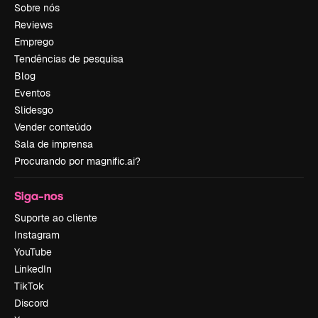
Sobre nós
Reviews
Emprego
Tendências de pesquisa
Blog
Eventos
Slidesgo
Vender conteúdo
Sala de imprensa
Procurando por magnific.ai?
Siga-nos
Suporte ao cliente
Instagram
YouTube
LinkedIn
TikTok
Discord