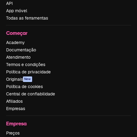
API
App móvel
Todas as ferramentas
Começar
Academy
Documentação
Atendimento
Termos e condições
Política de privacidade
Originais
New
Política de cookies
Central de confiabilidade
Afiliados
Empresas
Empresa
Preços