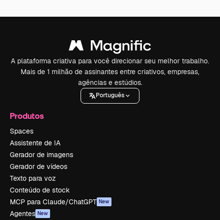
A plataforma criativa para você direcionar seu melhor trabalho.
Mais de 1 milhão de assinantes entre criativos, empresas,
agências e estúdios.
Português
Produtos
Spaces
Assistente de IA
Gerador de imagens
Gerador de vídeos
Texto para voz
Conteúdo de stock
MCP para Claude/ChatGPT
New
Agentes
New