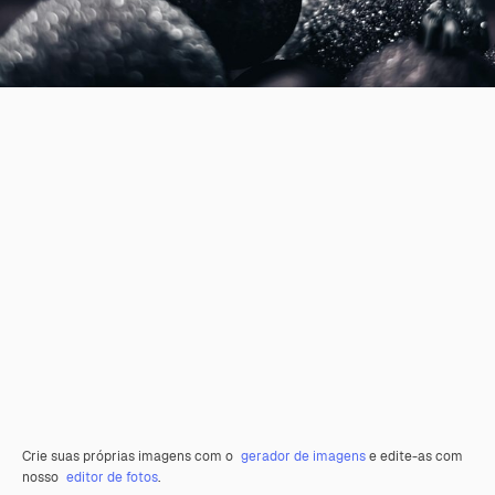
Crie suas próprias imagens com o
gerador de imagens
e edite-as com
nosso
editor de fotos
.