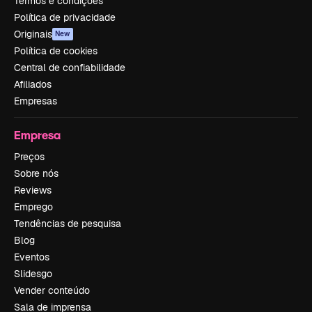
Termos e condições
Política de privacidade
Originais
New
Política de cookies
Central de confiabilidade
Afiliados
Empresas
Empresa
Preços
Sobre nós
Reviews
Emprego
Tendências de pesquisa
Blog
Eventos
Slidesgo
Vender conteúdo
Sala de imprensa