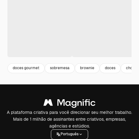
doces gourmet
sobremesa
brownie
doces
chocol
A plataforma criativa para você direcionar seu melhor trabalho.
Mais de 1 milhão de assinantes entre criativos, empresas,
agências e estúdios.
Português