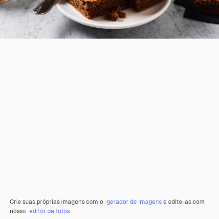
Crie suas próprias imagens com o
gerador de imagens
e edite-as com
nosso
editor de fotos
.