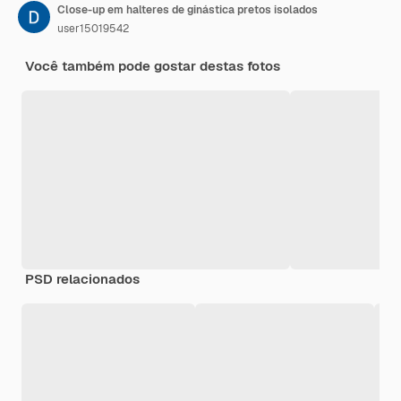
Close-up em halteres de ginástica pretos isolados
user15019542
Você também pode gostar destas fotos
PSD relacionados