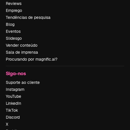
Reviews
Emprego
Tendências de pesquisa
Blog
Eventos
Slidesgo
Vender conteúdo
Sala de imprensa
Procurando por magnific.ai?
Siga-nos
Suporte ao cliente
Instagram
YouTube
LinkedIn
TikTok
Discord
X