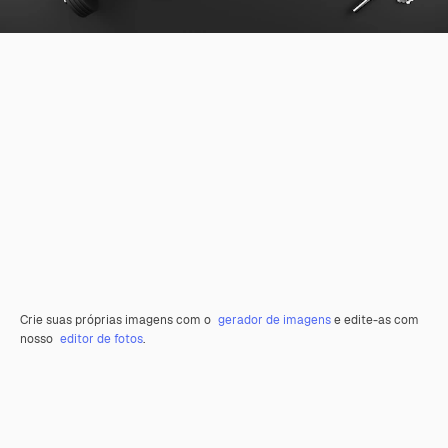
Crie suas próprias imagens com o
gerador de imagens
e edite-as com
nosso
editor de fotos
.