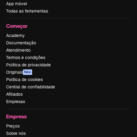
App móvel
Todas as ferramentas
Começar
Academy
Documentação
Atendimento
Termos e condições
Política de privacidade
Originais
New
Política de cookies
Central de confiabilidade
Afiliados
Empresas
Empresa
Preços
Sobre nós