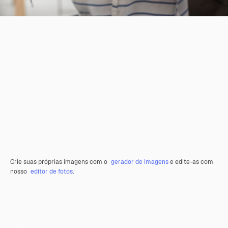
Crie suas próprias imagens com o
gerador de imagens
e edite-as com
nosso
editor de fotos
.