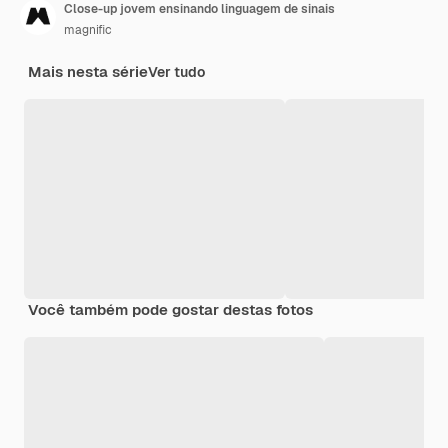
Close-up jovem ensinando linguagem de sinais
magnific
Mais nesta série
Ver tudo
Você também pode gostar destas fotos