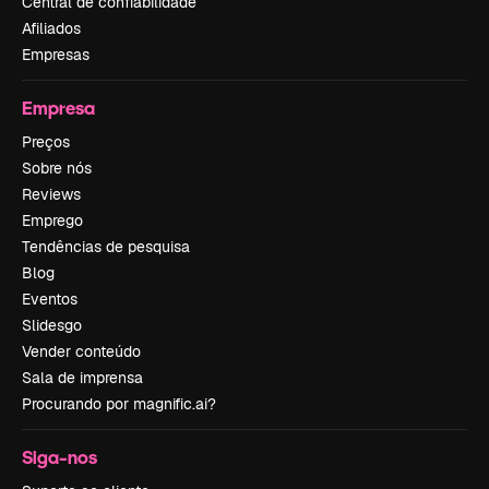
Central de confiabilidade
Afiliados
Empresas
Empresa
Preços
Sobre nós
Reviews
Emprego
Tendências de pesquisa
Blog
Eventos
Slidesgo
Vender conteúdo
Sala de imprensa
Procurando por magnific.ai?
Siga-nos