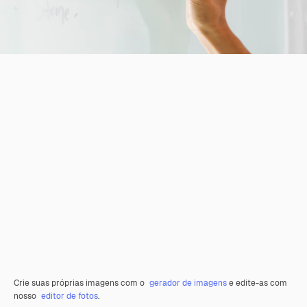
Crie suas próprias imagens com o
gerador de imagens
e edite-as com
nosso
editor de fotos
.