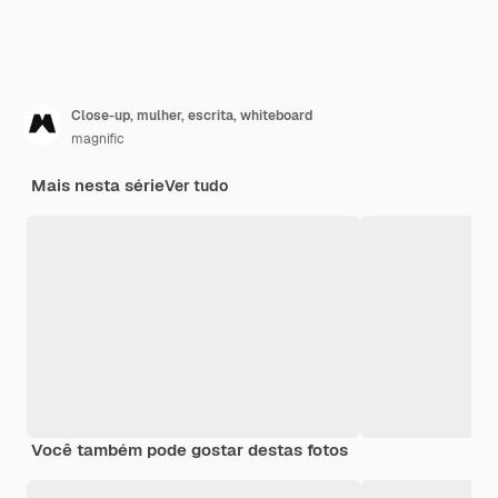
Close-up, mulher, escrita, whiteboard
magnific
Mais nesta série
Ver tudo
Você também pode gostar destas fotos