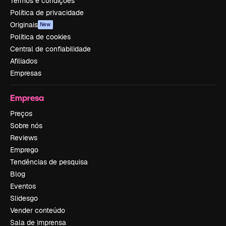
Termos e condições
Política de privacidade
Originais
New
Política de cookies
Central de confiabilidade
Afiliados
Empresas
Empresa
Preços
Sobre nós
Reviews
Emprego
Tendências de pesquisa
Blog
Eventos
Slidesgo
Vender conteúdo
Sala de imprensa