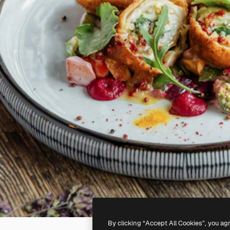
By clicking “Accept All Cookies”, you ag