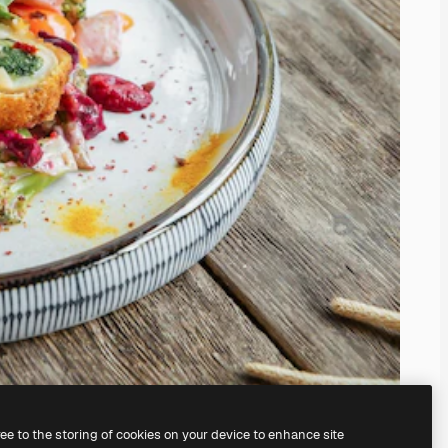
ree to the storing of cookies on your device to enhance site