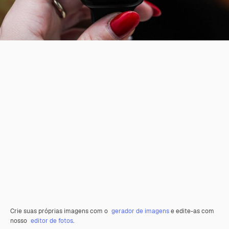
Crie suas próprias imagens com o
gerador de imagens
e edite-as com
nosso
editor de fotos
.