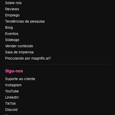
Sobre nós
Reviews
Emprego
Tendências de pesquisa
Blog
Eventos
Slidesgo
Vender conteúdo
Sala de imprensa
Procurando por magnific.ai?
Siga-nos
Suporte ao cliente
Instagram
YouTube
LinkedIn
TikTok
Discord