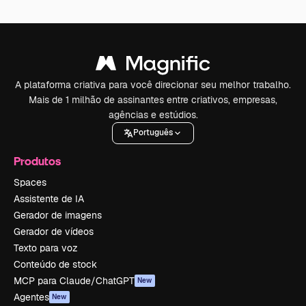
A plataforma criativa para você direcionar seu melhor trabalho.
Mais de 1 milhão de assinantes entre criativos, empresas,
agências e estúdios.
Português
Produtos
Spaces
Assistente de IA
Gerador de imagens
Gerador de vídeos
Texto para voz
Conteúdo de stock
MCP para Claude/ChatGPT
New
Agentes
New