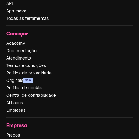
API
App móvel
Todas as ferramentas
Começar
Academy
Documentação
Atendimento
Termos e condições
Política de privacidade
Originais
New
Política de cookies
Central de confiabilidade
Afiliados
Empresas
Empresa
Preços