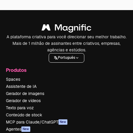
A plataforma criativa para você direcionar seu melhor trabalho.
Mais de 1 milhão de assinantes entre criativos, empresas,
agências e estúdios.
Português
Produtos
Spaces
Assistente de IA
Gerador de imagens
Gerador de vídeos
Texto para voz
Conteúdo de stock
MCP para Claude/ChatGPT
New
Agentes
New