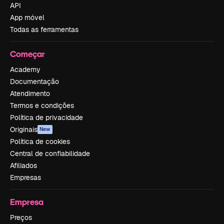
API
App móvel
Todas as ferramentas
Começar
Academy
Documentação
Atendimento
Termos e condições
Política de privacidade
Originais
New
Política de cookies
Central de confiabilidade
Afiliados
Empresas
Empresa
Preços