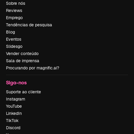
Sobre nós
Reviews
Emprego
Tendências de pesquisa
Blog
Eventos
Slidesgo
Vender conteúdo
Sala de imprensa
Procurando por magnific.ai?
Siga-nos
Suporte ao cliente
Instagram
YouTube
LinkedIn
TikTok
Discord