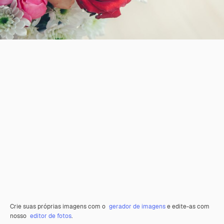
Crie suas próprias imagens com o
gerador de imagens
e edite-as com
nosso
editor de fotos
.