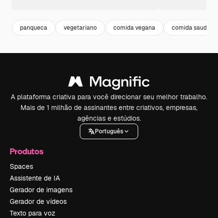
panqueca
vegetariano
comida vegana
comida saudavel
A plataforma criativa para você direcionar seu melhor trabalho.
Mais de 1 milhão de assinantes entre criativos, empresas,
agências e estúdios.
Português
Produtos
Spaces
Assistente de IA
Gerador de imagens
Gerador de vídeos
Texto para voz