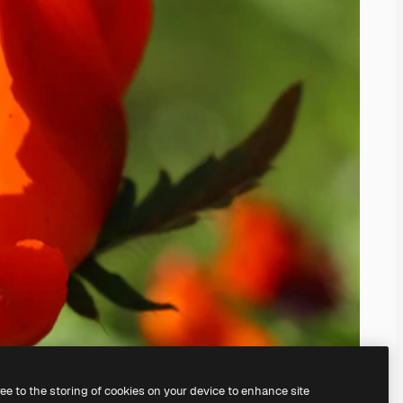
ree to the storing of cookies on your device to enhance site