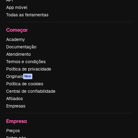
App móvel
Todas as ferramentas
Começar
Academy
Documentação
Atendimento
Termos e condições
Política de privacidade
Originais
New
Política de cookies
Central de confiabilidade
Afiliados
Empresas
Empresa
Preços
Sobre nós