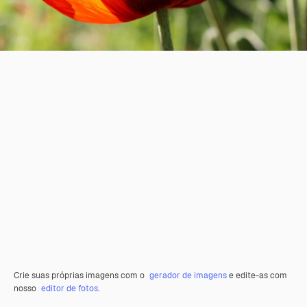
Crie suas próprias imagens com o
gerador de imagens
e edite-as com
nosso
editor de fotos
.