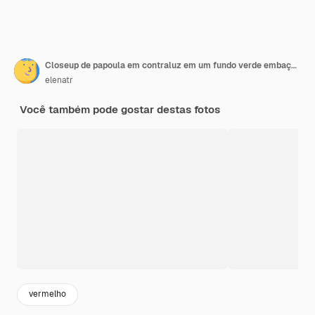
Closeup de papoula em contraluz em um fundo verde embaçado natural
elenatr
Você também pode gostar destas fotos
vermelho