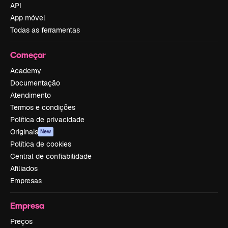
API
App móvel
Todas as ferramentas
Começar
Academy
Documentação
Atendimento
Termos e condições
Política de privacidade
Originais
New
Política de cookies
Central de confiabilidade
Afiliados
Empresas
Empresa
Preços