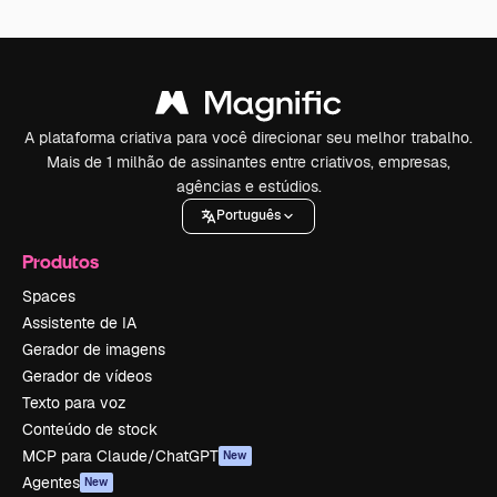
A plataforma criativa para você direcionar seu melhor trabalho.
Mais de 1 milhão de assinantes entre criativos, empresas,
agências e estúdios.
Português
Produtos
Spaces
Assistente de IA
Gerador de imagens
Gerador de vídeos
Texto para voz
Conteúdo de stock
MCP para Claude/ChatGPT
New
Agentes
New