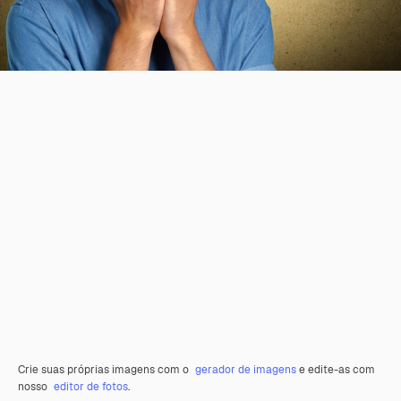
Crie suas próprias imagens com o
gerador de imagens
e edite-as com
nosso
editor de fotos
.