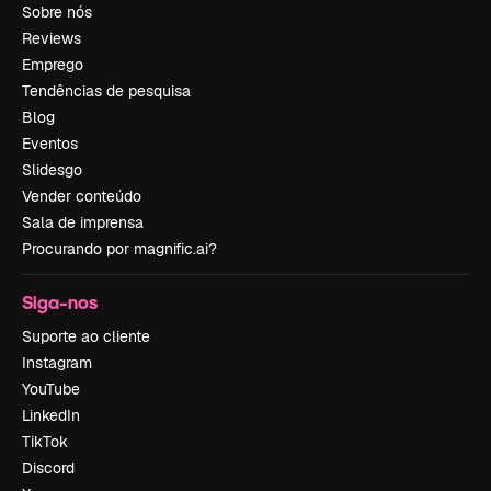
Sobre nós
Reviews
Emprego
Tendências de pesquisa
Blog
Eventos
Slidesgo
Vender conteúdo
Sala de imprensa
Procurando por magnific.ai?
Siga-nos
Suporte ao cliente
Instagram
YouTube
LinkedIn
TikTok
Discord