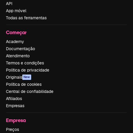
API
App móvel
Todas as ferramentas
Começar
Academy
Documentação
Atendimento
Termos e condições
Política de privacidade
Originais
New
Política de cookies
Central de confiabilidade
Afiliados
Empresas
Empresa
Preços