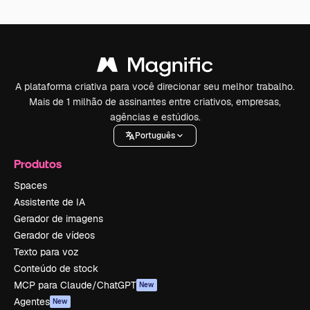
A plataforma criativa para você direcionar seu melhor trabalho.
Mais de 1 milhão de assinantes entre criativos, empresas,
agências e estúdios.
Português
Produtos
Spaces
Assistente de IA
Gerador de imagens
Gerador de vídeos
Texto para voz
Conteúdo de stock
MCP para Claude/ChatGPT
New
Agentes
New