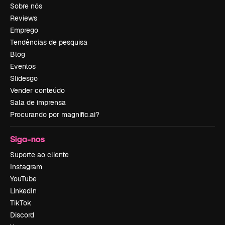
Sobre nós
Reviews
Emprego
Tendências de pesquisa
Blog
Eventos
Slidesgo
Vender conteúdo
Sala de imprensa
Procurando por magnific.ai?
Siga-nos
Suporte ao cliente
Instagram
YouTube
LinkedIn
TikTok
Discord