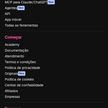
MCP para Claude/ChatGPT
New
Agentes
New
API
App móvel
Todas as ferramentas
Começar
Academy
Documentação
Atendimento
Termos e condições
Política de privacidade
Originais
New
Política de cookies
Central de confiabilidade
Afiliados
Empresas