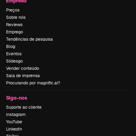
Empresa
Preços
Sobre nós
Reviews
Emprego
Tendências de pesquisa
Blog
Eventos
Slidesgo
Vender conteúdo
Sala de imprensa
Procurando por magnific.ai?
Siga-nos
Suporte ao cliente
Instagram
YouTube
LinkedIn