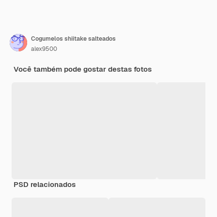
Cogumelos shiitake salteados
alex9500
Você também pode gostar destas fotos
PSD relacionados