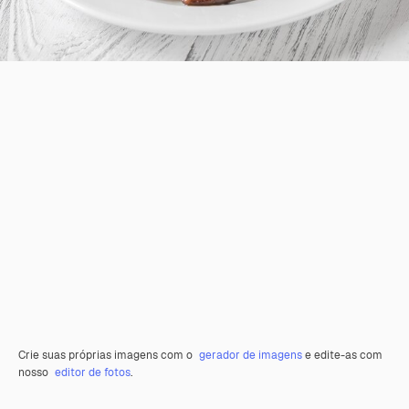
Crie suas próprias imagens com o
gerador de imagens
e edite-as com
nosso
editor de fotos
.