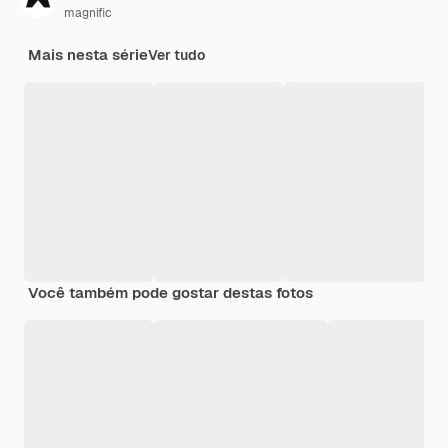
magnific
Mais nesta série
Ver tudo
Você também pode gostar destas fotos