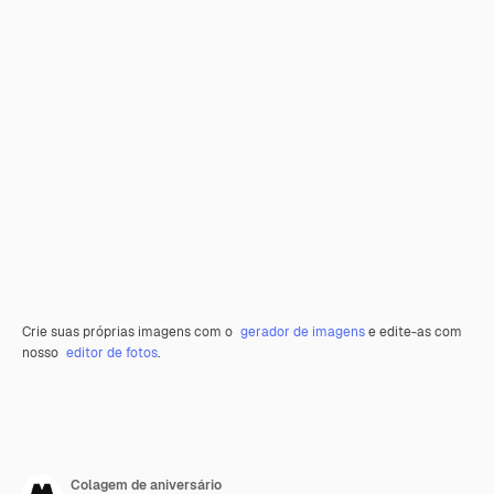
Crie suas próprias imagens com o
gerador de imagens
e edite-as com
nosso
editor de fotos
.
Colagem de aniversário