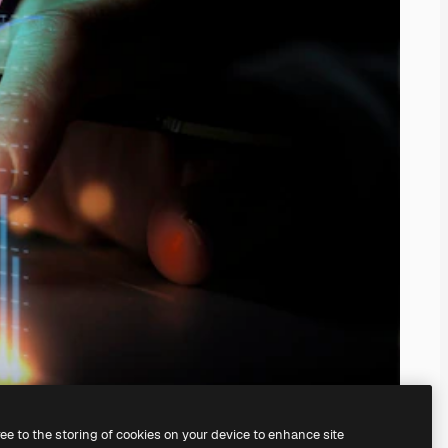
ree to the storing of cookies on your device to enhance site