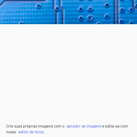
Crie suas próprias imagens com o
gerador de imagens
e edite-as com
nosso
editor de fotos
.