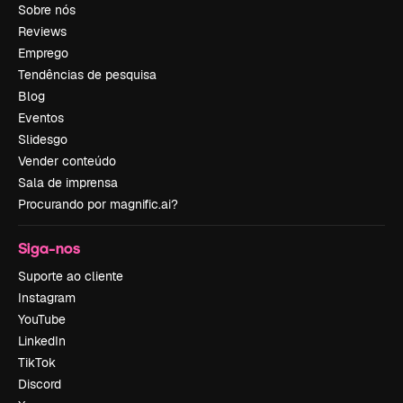
Sobre nós
Reviews
Emprego
Tendências de pesquisa
Blog
Eventos
Slidesgo
Vender conteúdo
Sala de imprensa
Procurando por magnific.ai?
Siga-nos
Suporte ao cliente
Instagram
YouTube
LinkedIn
TikTok
Discord