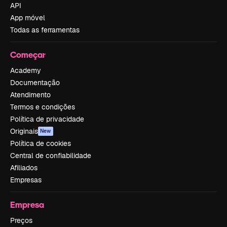
API
App móvel
Todas as ferramentas
Começar
Academy
Documentação
Atendimento
Termos e condições
Política de privacidade
Originais
New
Política de cookies
Central de confiabilidade
Afiliados
Empresas
Empresa
Preços