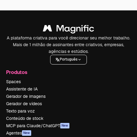
A plataforma criativa para você direcionar seu melhor trabalho.
Mais de 1 milhão de assinantes entre criativos, empresas,
agências e estúdios.
Português
Produtos
Spaces
Assistente de IA
Gerador de imagens
Gerador de vídeos
Texto para voz
Conteúdo de stock
MCP para Claude/ChatGPT
New
Agentes
New