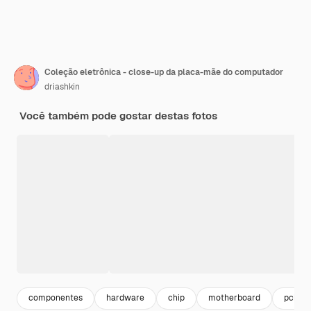
Coleção eletrônica - close-up da placa-mãe do computador
driashkin
Você também pode gostar destas fotos
componentes
hardware
chip
motherboard
pcb