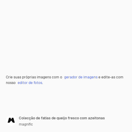
Crie suas próprias imagens com o
gerador de imagens
e edite-as com
nosso
editor de fotos
.
Colecção de fatias de queijo fresco com azeitonas
magnific