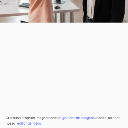
Crie suas próprias imagens com o
gerador de imagens
e edite-as com
nosso
editor de fotos
.