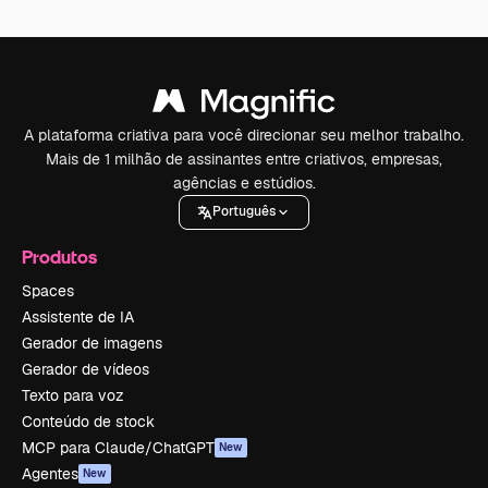
A plataforma criativa para você direcionar seu melhor trabalho.
Mais de 1 milhão de assinantes entre criativos, empresas,
agências e estúdios.
Português
Produtos
Spaces
Assistente de IA
Gerador de imagens
Gerador de vídeos
Texto para voz
Conteúdo de stock
MCP para Claude/ChatGPT
New
Agentes
New