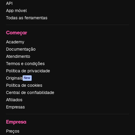
API
App móvel
Todas as ferramentas
Começar
Academy
Documentação
Atendimento
Termos e condições
Política de privacidade
Originais
New
Política de cookies
Central de confiabilidade
Afiliados
Empresas
Empresa
Preços