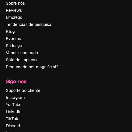
Sobre nós
Reviews
Emprego
Tendências de pesquisa
Blog
Eventos
Slidesgo
Vender conteúdo
Sala de imprensa
Procurando por magnific.ai?
Siga-nos
Suporte ao cliente
Instagram
YouTube
LinkedIn
TikTok
Discord