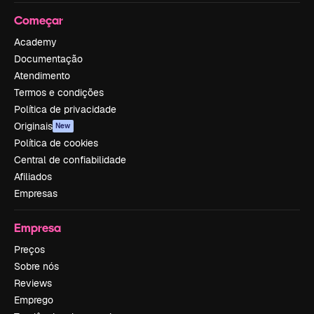
Começar
Academy
Documentação
Atendimento
Termos e condições
Política de privacidade
Originais
New
Política de cookies
Central de confiabilidade
Afiliados
Empresas
Empresa
Preços
Sobre nós
Reviews
Emprego