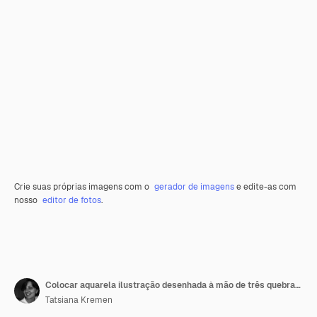
Crie suas próprias imagens com o
gerador de imagens
e edite-as com
nosso
editor de fotos
.
Colocar aquarela ilustração desenhada à mão de três quebra-nozes diferentes
Tatsiana Kremen