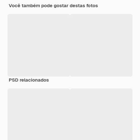
Você também pode gostar destas fotos
PSD relacionados