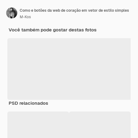
Como e botões da web de coração em vetor de estilo simples
M-Kos
Você também pode gostar destas fotos
PSD relacionados