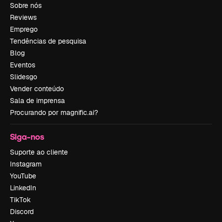
Sobre nós
Reviews
Emprego
Tendências de pesquisa
Blog
Eventos
Slidesgo
Vender conteúdo
Sala de imprensa
Procurando por magnific.ai?
Siga-nos
Suporte ao cliente
Instagram
YouTube
LinkedIn
TikTok
Discord