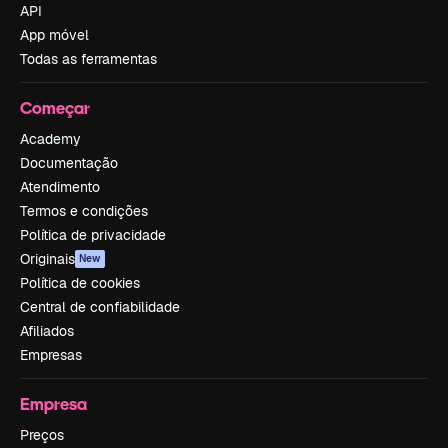
API
App móvel
Todas as ferramentas
Começar
Academy
Documentação
Atendimento
Termos e condições
Política de privacidade
Originais
New
Política de cookies
Central de confiabilidade
Afiliados
Empresas
Empresa
Preços