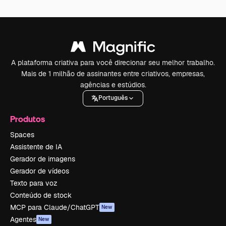
A plataforma criativa para você direcionar seu melhor trabalho.
Mais de 1 milhão de assinantes entre criativos, empresas,
agências e estúdios.
Português
Produtos
Spaces
Assistente de IA
Gerador de imagens
Gerador de vídeos
Texto para voz
Conteúdo de stock
MCP para Claude/ChatGPT
New
Agentes
New