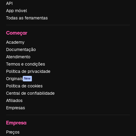
API
App móvel
Todas as ferramentas
Começar
Academy
Documentação
Atendimento
Termos e condições
Política de privacidade
Originais
New
Política de cookies
Central de confiabilidade
Afiliados
Empresas
Empresa
Preços