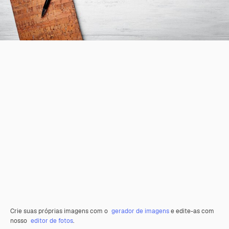
Crie suas próprias imagens com o
gerador de imagens
e edite-as com
nosso
editor de fotos
.