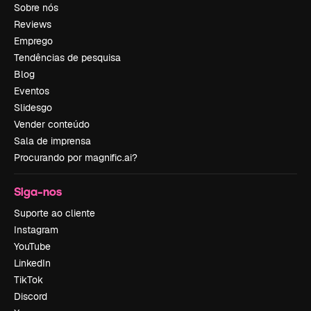
Sobre nós
Reviews
Emprego
Tendências de pesquisa
Blog
Eventos
Slidesgo
Vender conteúdo
Sala de imprensa
Procurando por magnific.ai?
Siga-nos
Suporte ao cliente
Instagram
YouTube
LinkedIn
TikTok
Discord