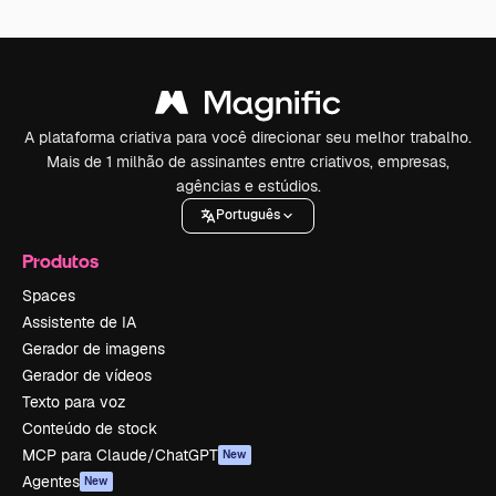
A plataforma criativa para você direcionar seu melhor trabalho.
Mais de 1 milhão de assinantes entre criativos, empresas,
agências e estúdios.
Português
Produtos
Spaces
Assistente de IA
Gerador de imagens
Gerador de vídeos
Texto para voz
Conteúdo de stock
MCP para Claude/ChatGPT
New
Agentes
New