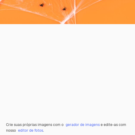
Crie suas próprias imagens com o
gerador de imagens
e edite-as com
nosso
editor de fotos
.