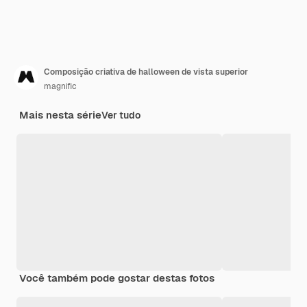
Composição criativa de halloween de vista superior
magnific
Mais nesta série
Ver tudo
Você também pode gostar destas fotos