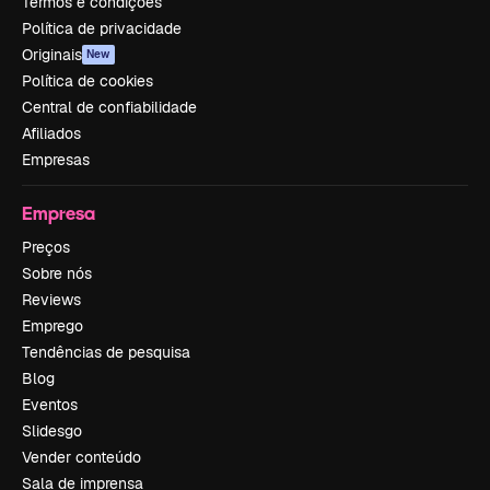
Termos e condições
Política de privacidade
Originais
New
Política de cookies
Central de confiabilidade
Afiliados
Empresas
Empresa
Preços
Sobre nós
Reviews
Emprego
Tendências de pesquisa
Blog
Eventos
Slidesgo
Vender conteúdo
Sala de imprensa