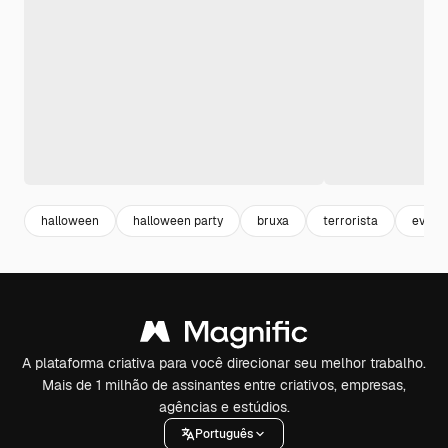
halloween
halloween party
bruxa
terrorista
event
A plataforma criativa para você direcionar seu melhor trabalho.
Mais de 1 milhão de assinantes entre criativos, empresas,
agências e estúdios.
Português