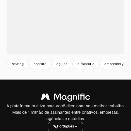
sewing
costura
agulha
alfaiataria
embroidery
A plataforma criativa para você direcionar seu melhor trabalho.
Mais de 1 milhão de assinantes entre criativos, empresas,
agências e estúdios.
Português