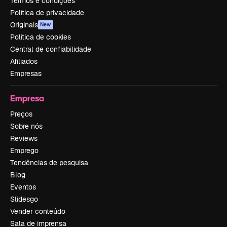
Termos e condições
Política de privacidade
Originais
New
Política de cookies
Central de confiabilidade
Afiliados
Empresas
Empresa
Preços
Sobre nós
Reviews
Emprego
Tendências de pesquisa
Blog
Eventos
Slidesgo
Vender conteúdo
Sala de imprensa