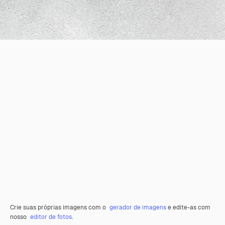
Crie suas próprias imagens com o
gerador de imagens
e edite-as com
nosso
editor de fotos
.