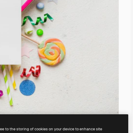
ree to the storing of cookies on your device to enhance site