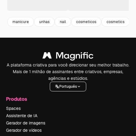
manicure
unhas
nail
cosmeticos
cosmetics
A plataforma criativa para você direcionar seu melhor trabalho.
Mais de 1 milhão de assinantes entre criativos, empresas,
agências e estúdios.
Português
Produtos
Spaces
Assistente de IA
Gerador de imagens
Gerador de vídeos