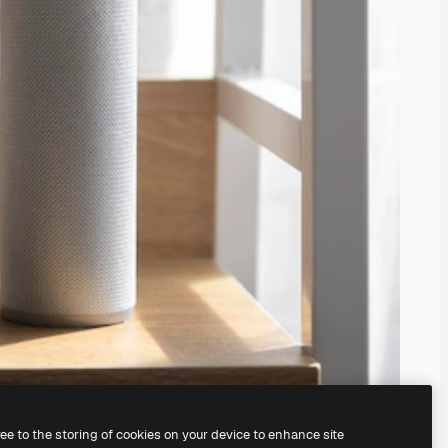
ree to the storing of cookies on your device to enhance site