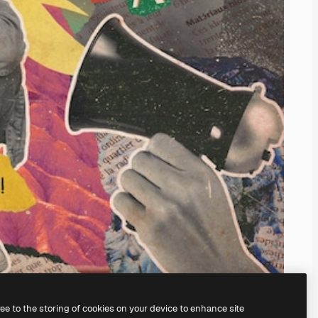
ree to the storing of cookies on your device to enhance site