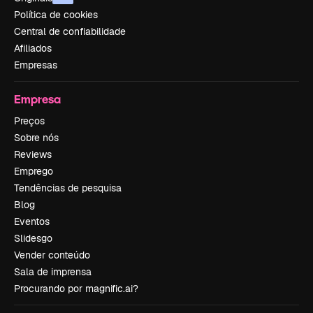
Política de cookies
Central de confiabilidade
Afiliados
Empresas
Empresa
Preços
Sobre nós
Reviews
Emprego
Tendências de pesquisa
Blog
Eventos
Slidesgo
Vender conteúdo
Sala de imprensa
Procurando por magnific.ai?