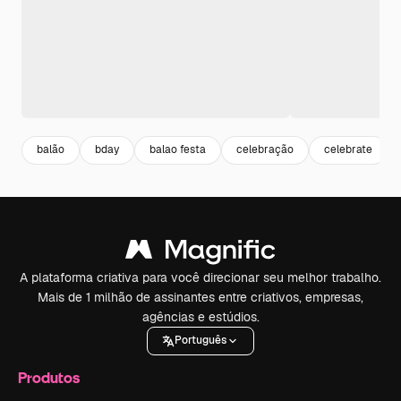
balão
bday
balao festa
celebração
celebrate
A plataforma criativa para você direcionar seu melhor trabalho.
Mais de 1 milhão de assinantes entre criativos, empresas,
agências e estúdios.
Português
Produtos