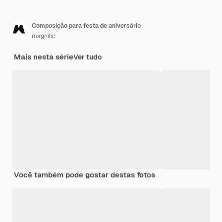
Composição para festa de aniversário
magnific
Mais nesta série
Ver tudo
Você também pode gostar destas fotos