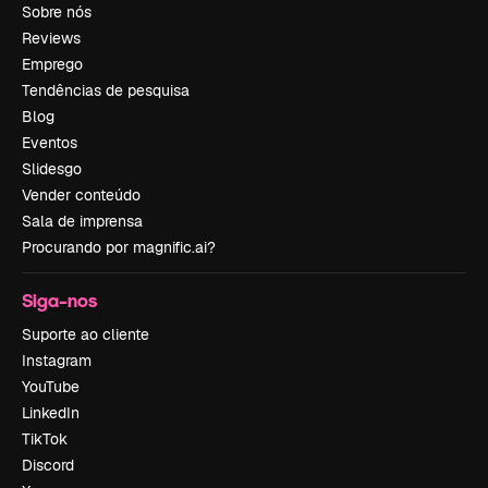
Sobre nós
Reviews
Emprego
Tendências de pesquisa
Blog
Eventos
Slidesgo
Vender conteúdo
Sala de imprensa
Procurando por magnific.ai?
Siga-nos
Suporte ao cliente
Instagram
YouTube
LinkedIn
TikTok
Discord