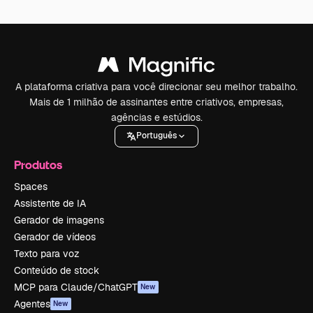
A plataforma criativa para você direcionar seu melhor trabalho.
Mais de 1 milhão de assinantes entre criativos, empresas,
agências e estúdios.
Português
Produtos
Spaces
Assistente de IA
Gerador de imagens
Gerador de vídeos
Texto para voz
Conteúdo de stock
MCP para Claude/ChatGPT
New
Agentes
New