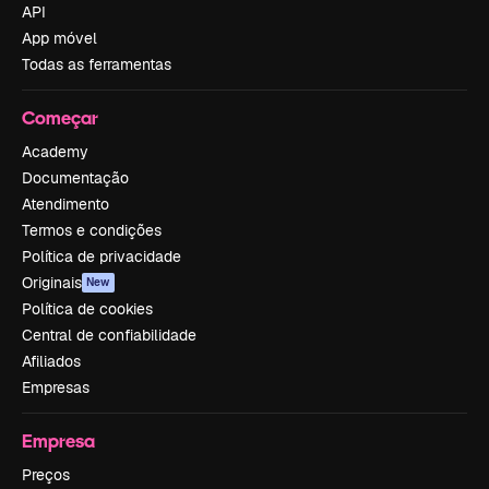
API
App móvel
Todas as ferramentas
Começar
Academy
Documentação
Atendimento
Termos e condições
Política de privacidade
Originais
New
Política de cookies
Central de confiabilidade
Afiliados
Empresas
Empresa
Preços