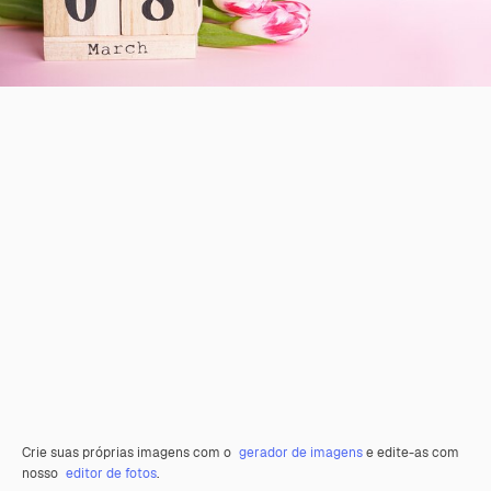
Crie suas próprias imagens com o
gerador de imagens
e edite-as com
nosso
editor de fotos
.