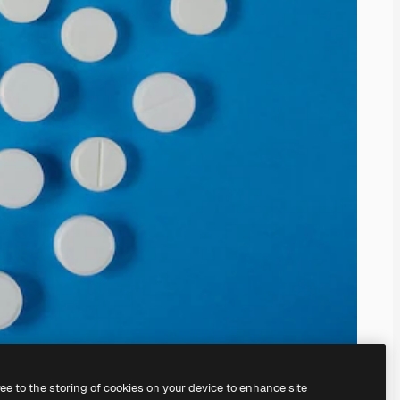
ree to the storing of cookies on your device to enhance site