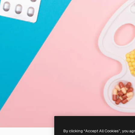
By clicking “Accept All Cookies”, you ag