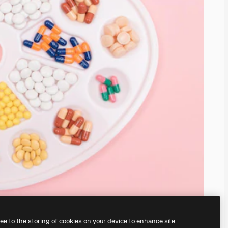
ree to the storing of cookies on your device to enhance site