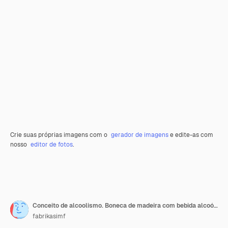
Crie suas próprias imagens com o
gerador de imagens
e edite-as com
nosso
editor de fotos
.
Conceito de alcoolismo. Boneca de madeira com bebida alcoólica
fabrikasimf