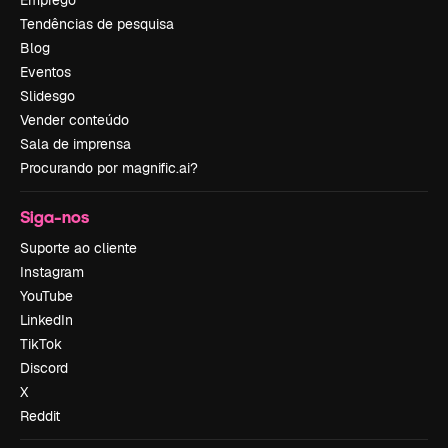
Tendências de pesquisa
Blog
Eventos
Slidesgo
Vender conteúdo
Sala de imprensa
Procurando por magnific.ai?
Siga-nos
Suporte ao cliente
Instagram
YouTube
LinkedIn
TikTok
Discord
X
Reddit