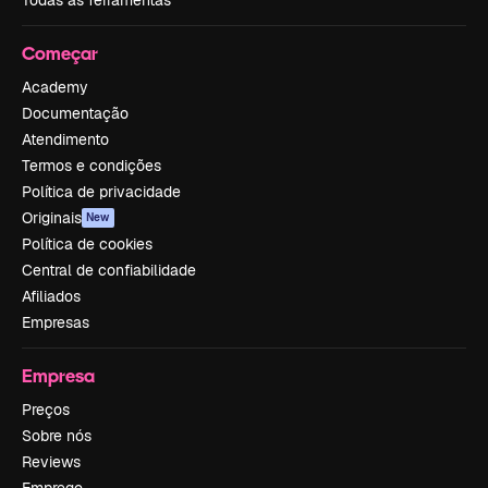
Começar
Academy
Documentação
Atendimento
Termos e condições
Política de privacidade
Originais
New
Política de cookies
Central de confiabilidade
Afiliados
Empresas
Empresa
Preços
Sobre nós
Reviews
Emprego