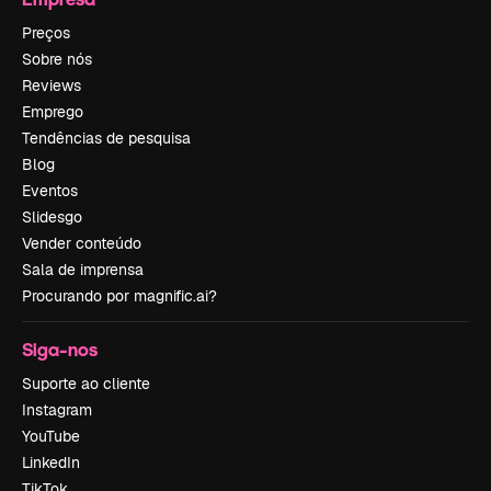
Preços
Sobre nós
Reviews
Emprego
Tendências de pesquisa
Blog
Eventos
Slidesgo
Vender conteúdo
Sala de imprensa
Procurando por magnific.ai?
Siga-nos
Suporte ao cliente
Instagram
YouTube
LinkedIn
TikTok