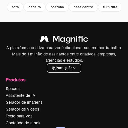
sofa
cadeira
poltrona
casa dentro
furniture
A plataforma criativa para você direcionar seu melhor trabalho.
Mais de 1 milhão de assinantes entre criativos, empresas,
agências e estúdios.
Português
Produtos
Spaces
Assistente de IA
Gerador de imagens
Gerador de vídeos
Texto para voz
Conteúdo de stock