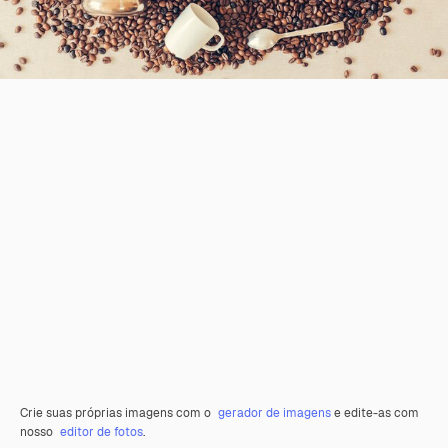
Crie suas próprias imagens com o
gerador de imagens
e edite-as com
nosso
editor de fotos
.