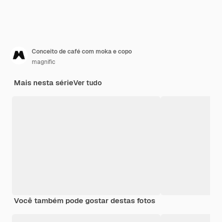
Conceito de café com moka e copo
magnific
Mais nesta série
Ver tudo
Você também pode gostar destas fotos