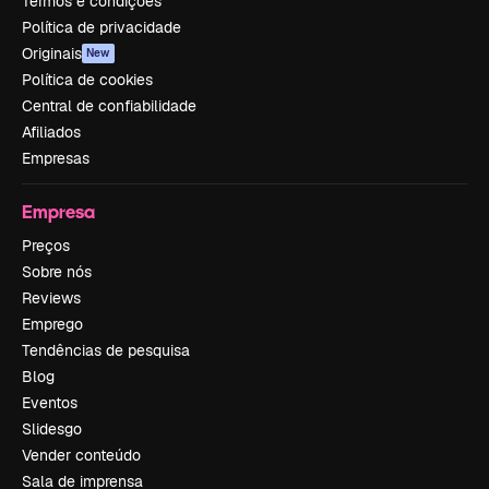
Termos e condições
Política de privacidade
Originais
New
Política de cookies
Central de confiabilidade
Afiliados
Empresas
Empresa
Preços
Sobre nós
Reviews
Emprego
Tendências de pesquisa
Blog
Eventos
Slidesgo
Vender conteúdo
Sala de imprensa