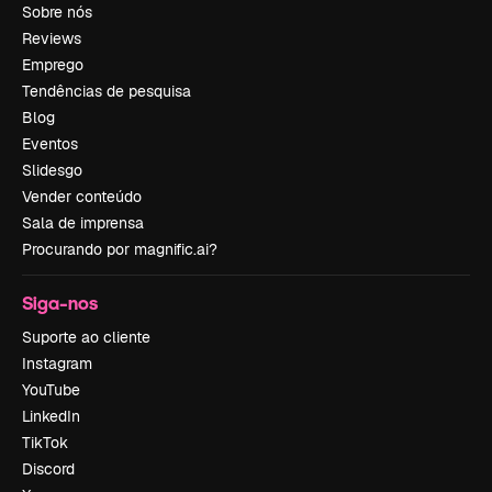
Sobre nós
Reviews
Emprego
Tendências de pesquisa
Blog
Eventos
Slidesgo
Vender conteúdo
Sala de imprensa
Procurando por magnific.ai?
Siga-nos
Suporte ao cliente
Instagram
YouTube
LinkedIn
TikTok
Discord