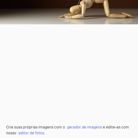
Crie suas próprias imagens com o
gerador de imagens
e edite-as com
nosso
editor de fotos
.