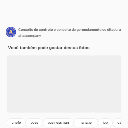
Conceito de controle e conceito de gerenciamento de ditadura
atlascompany
Você também pode gostar destas fotos
chefe
boss
businessman
manager
job
carrei