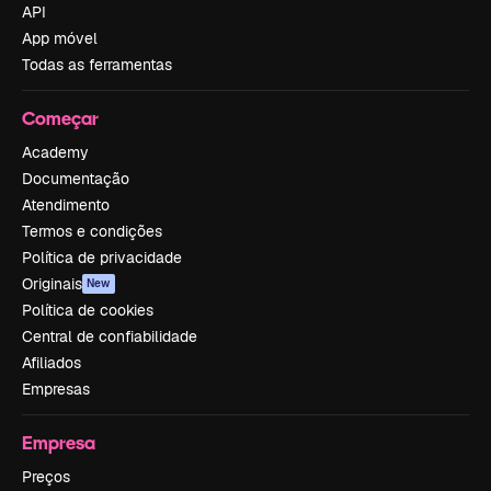
API
App móvel
Todas as ferramentas
Começar
Academy
Documentação
Atendimento
Termos e condições
Política de privacidade
Originais
New
Política de cookies
Central de confiabilidade
Afiliados
Empresas
Empresa
Preços