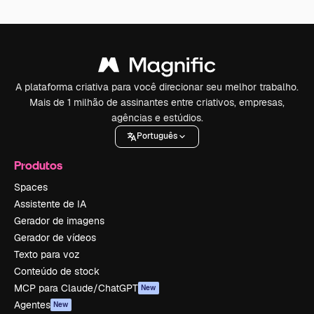
A plataforma criativa para você direcionar seu melhor trabalho.
Mais de 1 milhão de assinantes entre criativos, empresas,
agências e estúdios.
Português
Produtos
Spaces
Assistente de IA
Gerador de imagens
Gerador de vídeos
Texto para voz
Conteúdo de stock
MCP para Claude/ChatGPT
New
Agentes
New