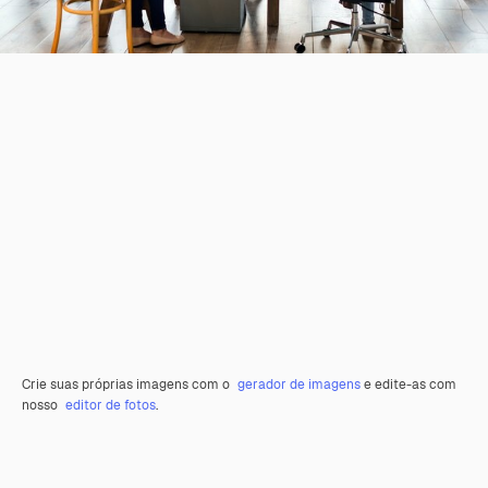
Crie suas próprias imagens com o
gerador de imagens
e edite-as com
nosso
editor de fotos
.