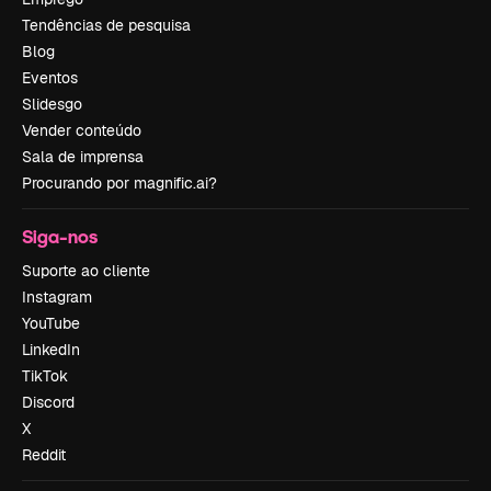
Tendências de pesquisa
Blog
Eventos
Slidesgo
Vender conteúdo
Sala de imprensa
Procurando por magnific.ai?
Siga-nos
Suporte ao cliente
Instagram
YouTube
LinkedIn
TikTok
Discord
X
Reddit