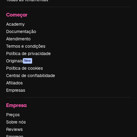
Começar
Academy
Documentação
Atendimento
Termos e condições
Política de privacidade
Originais
New
Política de cookies
Central de confiabilidade
Afiliados
Empresas
Empresa
Preços
Sobre nós
Reviews
Emprego