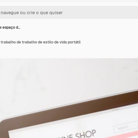
e espaço d…
rabalho de trabalho de estilo de vida portátil