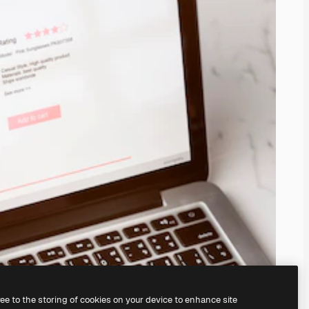
ree to the storing of cookies on your device to enhance site