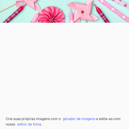
Crie suas próprias imagens com o
gerador de imagens
e edite-as com
nosso
editor de fotos
.