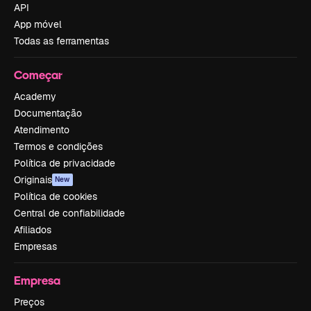
API
App móvel
Todas as ferramentas
Começar
Academy
Documentação
Atendimento
Termos e condições
Política de privacidade
Originais
New
Política de cookies
Central de confiabilidade
Afiliados
Empresas
Empresa
Preços