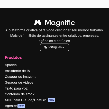
A plataforma criativa para você direcionar seu melhor trabalho.
Mais de 1 milhão de assinantes entre criativos, empresas,
agências e estúdios.
Português
Produtos
Spaces
Assistente de IA
Gerador de imagens
Gerador de vídeos
Texto para voz
Conteúdo de stock
MCP para Claude/ChatGPT
New
Agentes
New