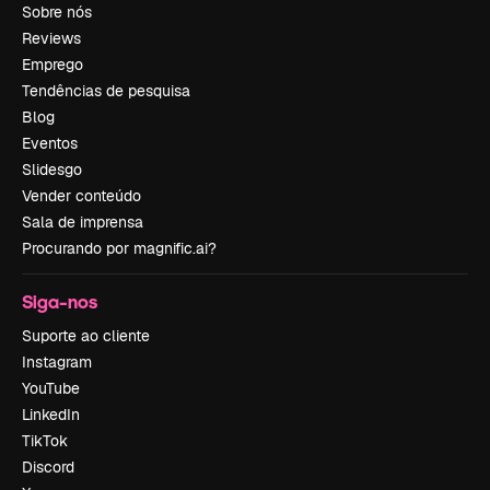
Sobre nós
Reviews
Emprego
Tendências de pesquisa
Blog
Eventos
Slidesgo
Vender conteúdo
Sala de imprensa
Procurando por magnific.ai?
Siga-nos
Suporte ao cliente
Instagram
YouTube
LinkedIn
TikTok
Discord